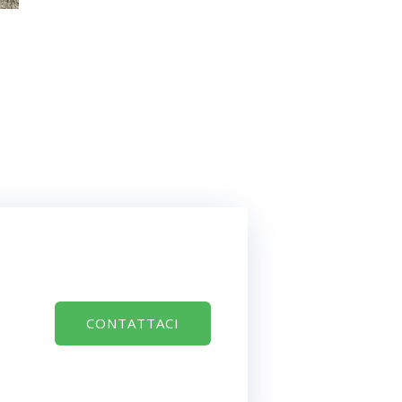
CONTATTACI