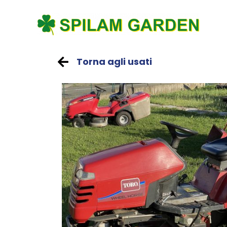
Torna agli usati