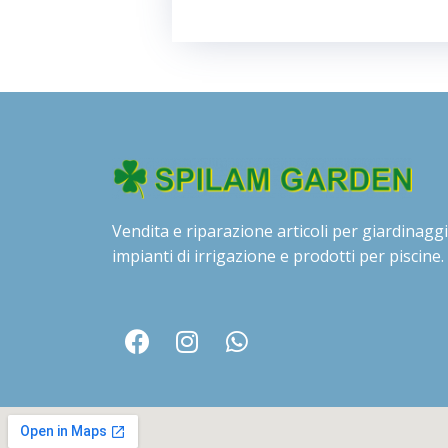
Vendita e riparazione articoli per giardinaggi
impianti di irrigazione e prodotti per piscine.