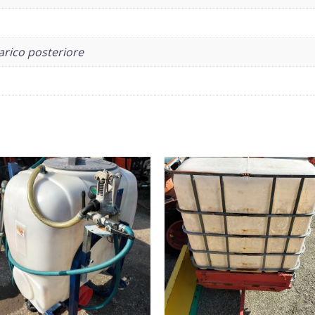
arico posteriore