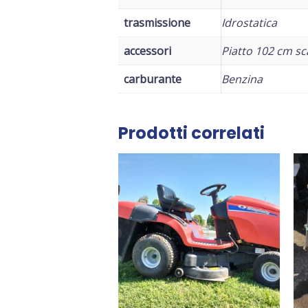
trasmissione
Idrostatica
accessori
Piatto 102 cm sc
carburante
Benzina
Prodotti correlati